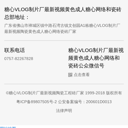
糖心VLOG制片厂最新视频黄色成人糖心网络和瓷砖
总部地址：
广东省佛山市禅城区镇中路石湾古镇文创园A1栋糖心VLOG制片厂
最新视频陶瓷黄色成人糖心网络瓷砖厂家
联系电话
糖心VLOG制片厂最新视
频黄色成人糖心网络和
0757-82267828
瓷砖公众微信号
点击查看
©糖心VLOG制片厂最新视频陶瓷工程砖厂家 1999-2018 版权所有
粤ICP备89807505号-2
公安备案编号：200601D0013
法律声明