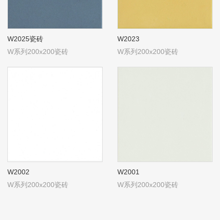
W2025瓷砖
W2023
W系列200x200瓷砖
W系列200x200瓷砖
W2002
W2001
W系列200x200瓷砖
W系列200x200瓷砖